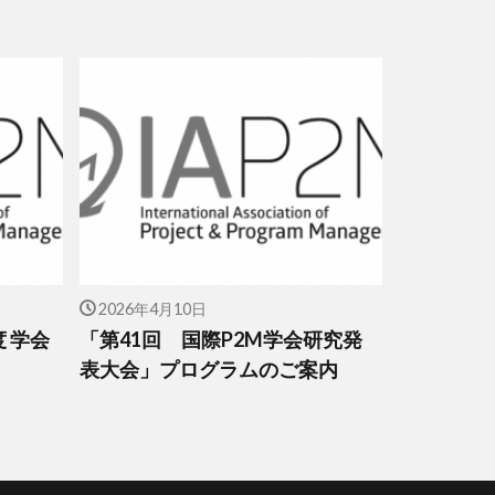
2026年4月10日
度 学会
「第41回 国際P2M学会研究発
表大会」プログラムのご案内