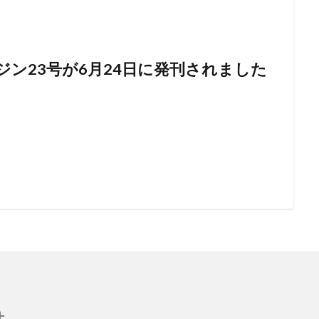
ジン23号が6月24日に発刊されました