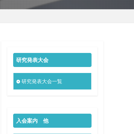
研究発表大会
研究発表大会一覧
入会案内 他