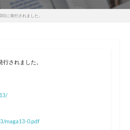
月20日に発行されました。
に発行されました。
13/
13/maga13-0.pdf