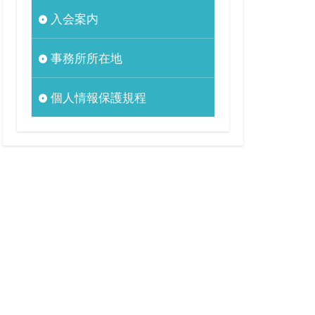
入会案内
事務所所在地
個人情報保護規程