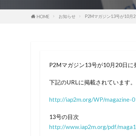
お知らせ
P2Mマガジン13号が10
HOME
P2Mマガジン13号が10月20日
下記のURLに掲載されています。
http://iap2m.org/WP/magazine-0
13号の目次
http://www.iap2m.org/pdf/maga