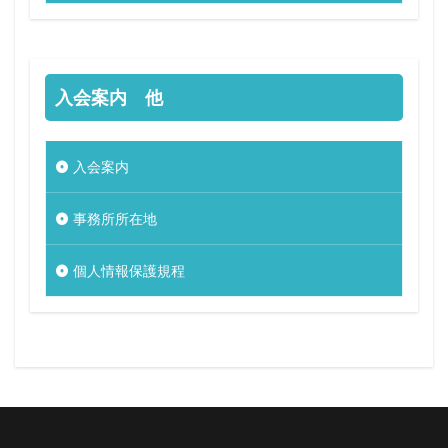
入会案内 他
入会案内
事務所所在地
個人情報保護規程