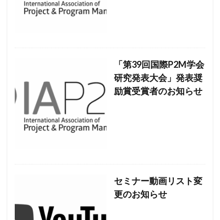
「第39回国際P2M学会
研究発表大会」発表奨
励賞受賞者のお知らせ
セミナー動画リスト変
更のお知らせ