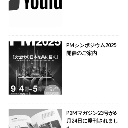
PMシンポジウム2025
開催のご案内
P2Mマガジン23号が6
月24日に発刊されまし