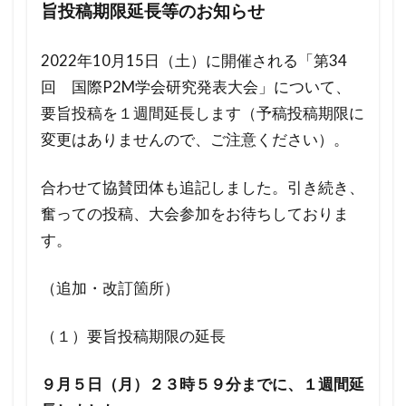
旨投稿期限延長等のお知らせ
2022年10月15日（土）に開催される「第34
回 国際P2M学会研究発表大会」について、
要旨投稿を１週間延長します（予稿投稿期限に
変更はありませんので、ご注意ください）。
合わせて協賛団体も追記しました。引き続き、
奮っての投稿、大会参加をお待ちしておりま
す。
（追加・改訂箇所）
（１）要旨投稿期限の延長
９月５日（月）２３時５９分までに、１週間延