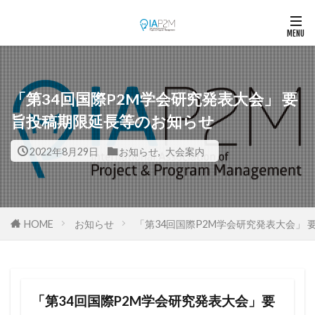
「第34回国際P2M学会研究発表大会」 要
旨投稿期限延長等のお知らせ
2022年8月29日
お知らせ
,
大会案内
HOME
お知らせ
「第34回国際P2M学会研究発表大会」
「第34回国際P2M学会研究発表大会」要