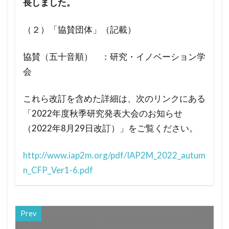
長しました。
（２）「協賛団体」（記載）
協賛（五十音順） ：研究・イノベーション学
会
これら改訂を含めた詳細は、次のリンクにある
「2022年度秋季研究発表大会のお知らせ
（2022年8月29日改訂）」をご覧ください。
http://www.iap2m.org/pdf/IAP2M_2022_autum
n_CFP_Ver1-6.pdf
Prev