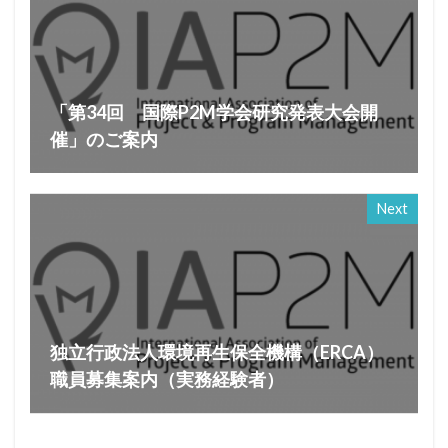
「第34回 国際P2M学会研究発表大会開
催」のご案内
Next
独立行政法人環境再生保全機構（ERCA）
職員募集案内（実務経験者）