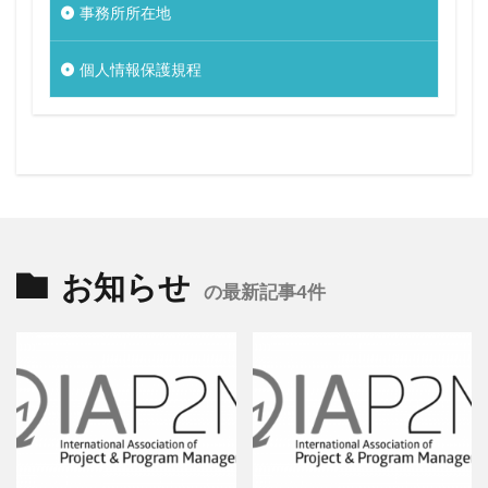
事務所所在地
個人情報保護規程
お知らせ
の最新記事4件