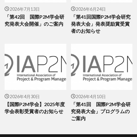
2026年7月13日
2026年6月24日
「第42回 国際P2M学会研
「第41回国際P2M学会研究
究発表大会開催」のご案内
発表大会」発表奨励賞受賞
者のお知らせ
2026年4月30日
2026年4月10日
【国際P2M学会】2025年度
「第41回 国際P2M学会研
学会表彰受賞者のお知らせ
究発表大会」プログラムの
ご案内