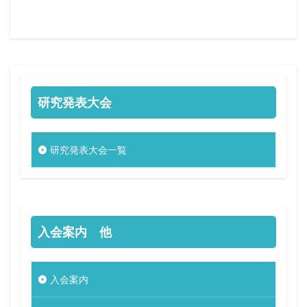
研究発表大会
研究発表大会一覧
入会案内 他
入会案内