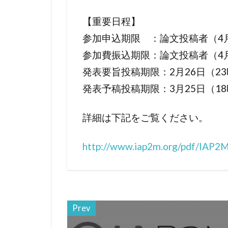
【重要日程】
参加申込期限 ：論文投稿者（4月
参加費振込期限：論文投稿者（4月
発表要旨投稿期限：2月26日（23
発表予稿投稿期限：3月25日（1
詳細は下記をご覧ください。
http://www.iap2m.org/pdf/IAP2M
Prev