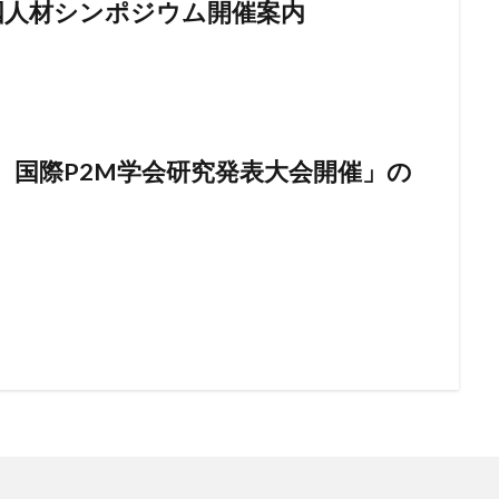
外国人材シンポジウム開催案内
回 国際P2M学会研究発表大会開催」の