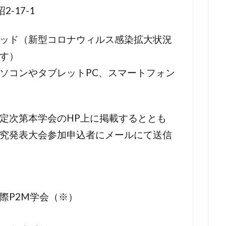
2-17-1
ッド（新型コロナウィルス感染拡大状況
す）
ソコンやタブレットPC、スマートフォン
定次第本学会のHP上に掲載するととも
究発表大会参加申込者にメールにて送信
P2M学会（※）