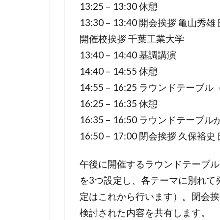
13:25 – 13:30 休憩
13:30 – 13:40 開会挨拶 亀
開催校挨拶 千葉工業大学
13:40 – 14:40 基調講演
14:40 – 14:55 休憩
14:55 – 16:25 ラウンドテー
16:25 – 16:35 休憩
16:35 – 16:50 ラウンドテー
16:50 – 17:00 閉会挨拶 久
午後に開催するラウンドテーブル
を3つ設定し、各テーマに別れて
定はこれから行います）。閉会挨
検討された内容を共有します。