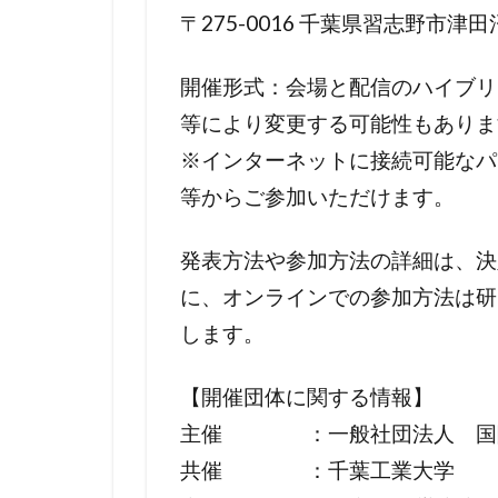
〒275-0016 千葉県習志野市津田沼
開催形式：会場と配信のハイブリ
等により変更する可能性もありま
※インターネットに接続可能なパ
等からご参加いただけます。
発表方法や参加方法の詳細は、決
に、オンラインでの参加方法は研
します。
【開催団体に関する情報】
主催 ：一般社団法人 国際
共催 ：千葉工業大学