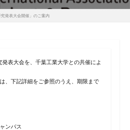
会研究発表大会開催」のご案内
研究発表大会を、千葉工業大学との共催によ
は、下記詳細をご参照のうえ、期限まで
ャンパス