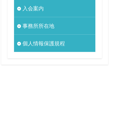
入会案内
事務所所在地
個人情報保護規程