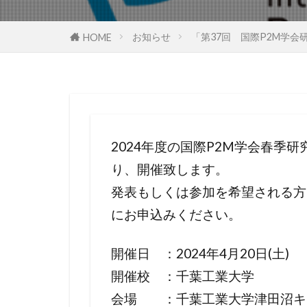
お知らせ
「第37回 国際P2M学
HOME
2024年度の国際P2M学会春季
り、開催致します。
発表もしくは参加を希望される方
にお申込みください。
開催日 ：2024年4月20日(土)
開催校 ：千葉工業大学
会場 ：千葉工業大学津田沼キ