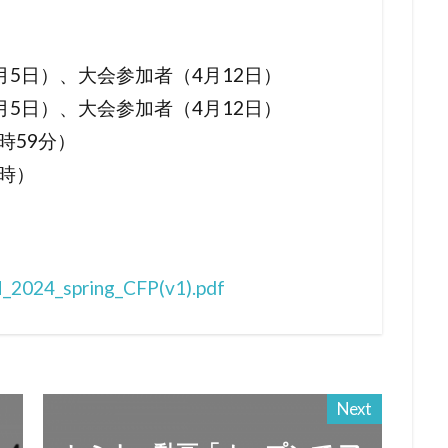
5日）、大会参加者（4月12日）
5日）、大会参加者（4月12日）
時59分）
8時）
_2024_spring_CFP(v1).pdf
Next