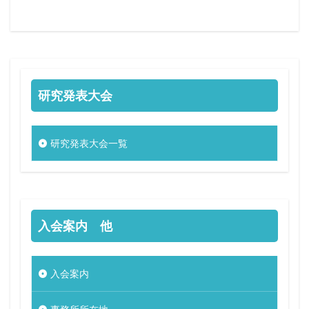
研究発表大会
研究発表大会一覧
入会案内 他
入会案内