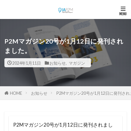
P2Mマガジン20号が1月12日に発刊され
ました。
2024年1月11日
お知らせ
,
マガジン
HOME
お知らせ
P2Mマガジン20号が1月12日に発刊さ
P2Mマガジン20号が1月12日に発刊されまし