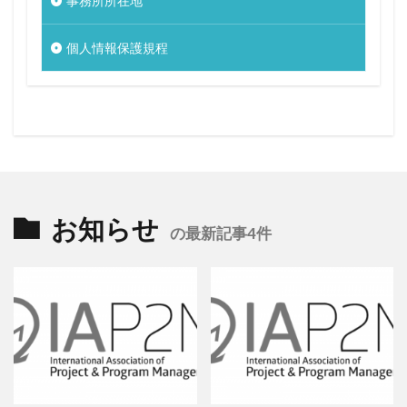
事務所所在地
個人情報保護規程
お知らせ
の最新記事4件