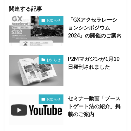
関連する記事
「GXアクセラレーシ
お知らせ
ョンシンポジウム
2024」の開催のご案内
P2Mマガジンが1月10
お知らせ
日発刊されました
セミナー動画「ブース
お知らせ
トゲート法の紹介」掲
載のご案内