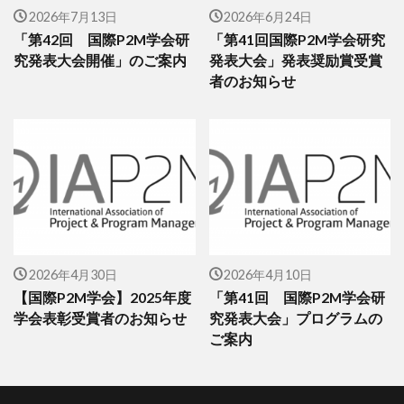
2026年7月13日
2026年6月24日
「第42回 国際P2M学会研
「第41回国際P2M学会研究
究発表大会開催」のご案内
発表大会」発表奨励賞受賞
者のお知らせ
2026年4月30日
2026年4月10日
【国際P2M学会】2025年度
「第41回 国際P2M学会研
学会表彰受賞者のお知らせ
究発表大会」プログラムの
ご案内