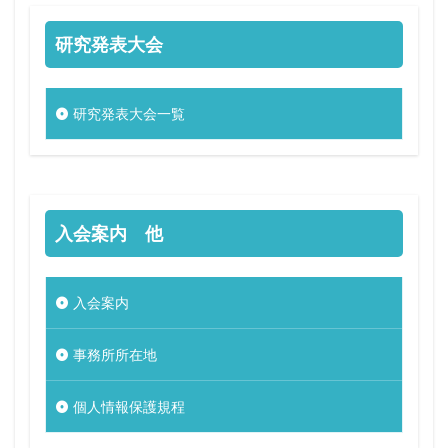
研究発表大会
研究発表大会一覧
入会案内 他
入会案内
事務所所在地
個人情報保護規程