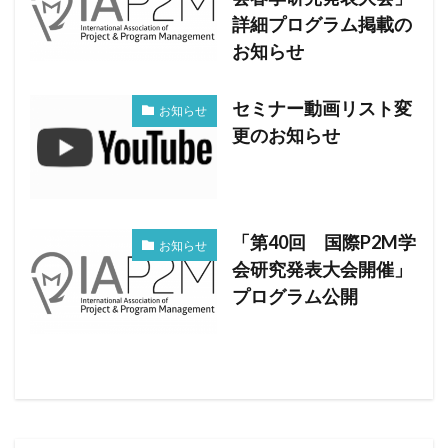
詳細プログラム掲載の
お知らせ
セミナー動画リスト変
お知らせ
更のお知らせ
「第40回 国際P2M学
お知らせ
会研究発表大会開催」
プログラム公開