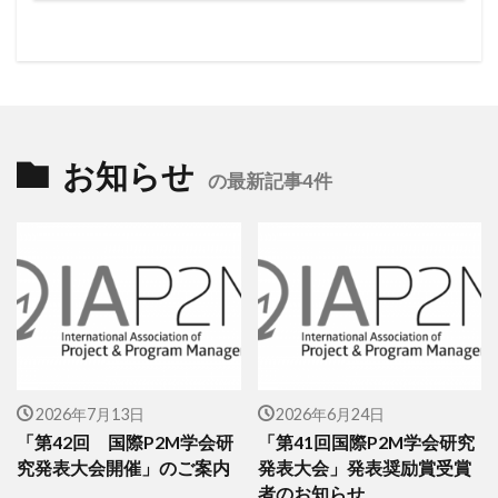
お知らせ
の最新記事4件
2026年7月13日
2026年6月24日
「第42回 国際P2M学会研
「第41回国際P2M学会研究
究発表大会開催」のご案内
発表大会」発表奨励賞受賞
者のお知らせ