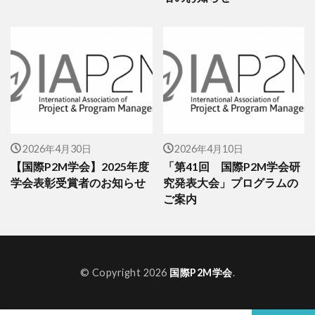
2026年4月30日
2026年4月10日
【国際P2M学会】2025年度
「第41回 国際P2M学会研
学会表彰受賞者のお知らせ
究発表大会」プログラムの
ご案内
© Copyright 2026
国際P2M学会
.