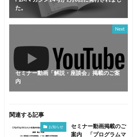
た。
Next
セミナー動画「解説・座談会」掲載のご案
内
関連する記事
セミナー動画掲載のご
お知らせ
案内 「プログラムマ