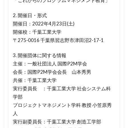
「これからのプログラムマネジメント教育」
2. 開催日・形式
開催日：2022年4月23日(土)
開催校：千葉工業大学
〒275-0016 千葉県習志野市津田沼2-17-1
3. 開催団体に関する情報
主催：一般社団法人 国際P2M学会
会長：国際P2M学会会長 山本秀男
共催：千葉工業大学
実行委員長 ：千葉工業大学 社会システム科
学部
プロジェクトマネジメント学科 教授 小笠原秀
人
実行副委員長：千葉工業大学 創造工学部