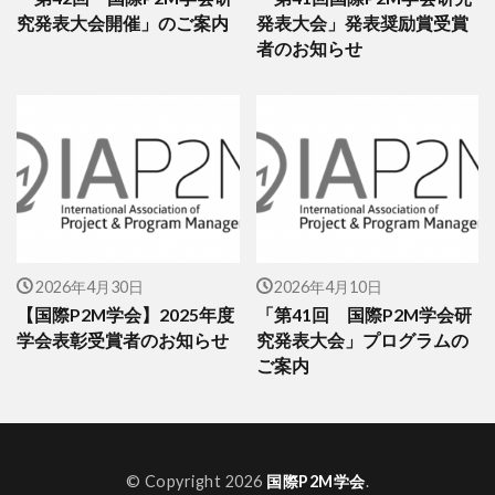
究発表大会開催」のご案内
発表大会」発表奨励賞受賞
者のお知らせ
2026年4月30日
2026年4月10日
【国際P2M学会】2025年度
「第41回 国際P2M学会研
学会表彰受賞者のお知らせ
究発表大会」プログラムの
ご案内
© Copyright 2026
国際P2M学会
.