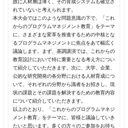
故に人材層は薄く、その育成システムも確立さ
れていないと考えられます。
本大会ではこのような問題意識の下で、「これ
からのプログラムマネジメント教育」をテーマ
に、さまざまな変革を推進するための中核とな
るプログラムマネジメントに焦点をあて幅広く
議論します。まず、基調講演では、これからの
教育設計において特に重要となる考え方につい
て紹介していただきます。次に、大学、企業、
公的な研究開発の各分野における人材育成につ
いて、それぞれの分野から識者をお招きし、現
状の課題とその課題を解決するための教育内容
について紹介していただきます。
以上のとおり、「これからのプログラムマネジ
メント教育」をテーマに、皆様と議論していき
たいと思います。多くの方々のご参加をお待ち