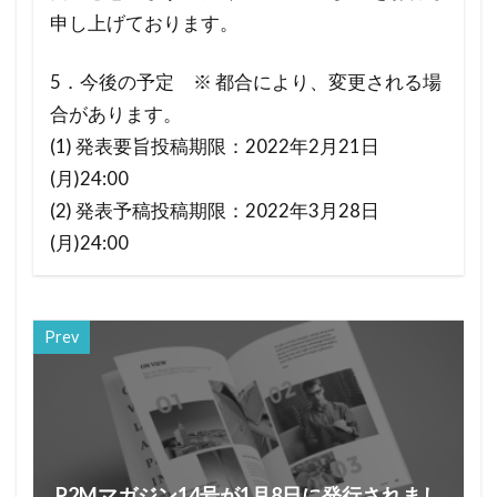
申し上げております。
5．今後の予定 ※ 都合により、変更される場
合があります。
(1) 発表要旨投稿期限：2022年2月21日
(月)24:00
(2) 発表予稿投稿期限：2022年3月28日
(月)24:00
Prev
P2Mマガジン14号が1月8日に発行されまし