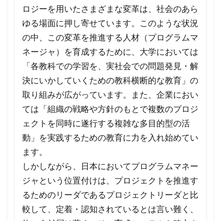
ロジーを用いたさまざまな変革は、社会のあら
ゆる場面に押し寄せています。このような状況
の中、この変革を推進する人材（プログラムマ
ネージャ）を育成するために、大学においては
「各教科での学習を、実社会での問題発見・解
決にいかしていくための教科横断的な教育」の
取り組みが広がっています。また、企業におい
ては「組織の戦略や方針のもとで複数のプロジ
ェクトを同時に遂行する複雑な多目的型の活
動」を実践するための教育に力を入れ始めてい
ます。
しかしながら、日本においてプログラムマネー
ジャという位置付けは、プロジェクトを推進す
るためのリーダであるプロジェクトリーダと比
較して、定着・認知されているとは言い難く、