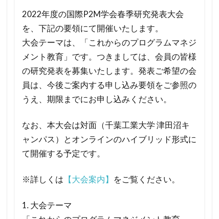
2022年度の国際P2M学会春季研究発表大会
を、下記の要領にて開催いたします。
大会テーマは、「これからのプログラムマネジ
メント教育」です。つきましては、会員の皆様
の研究発表を募集いたします。発表ご希望の会
員は、今後ご案内する申し込み要領をご参照の
うえ、期限までにお申し込みください。
なお、本大会は対面（千葉工業大学 津田沼キ
ャンパス）とオンラインのハイブリッド形式に
て開催する予定です。
※詳しくは
【大会案内】
をご覧ください。
1. 大会テーマ