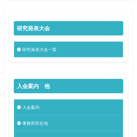
研究発表大会
研究発表大会一覧
入会案内 他
入会案内
事務所所在地