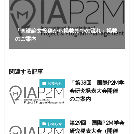
「査読論文投稿から掲載までの流れ」掲載
のご案内
関連する記事
「第38回 国際P2M学
お知らせ
会研究発表大会開催」
のご案内
第29回 国際P2M学会
お知らせ
研究発表大会（開催