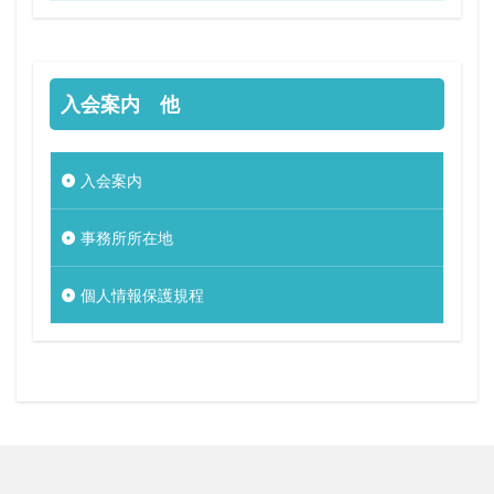
入会案内 他
入会案内
事務所所在地
個人情報保護規程