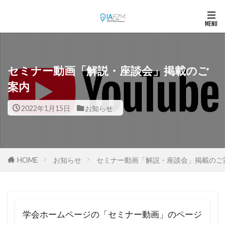
セミナー動画「解説・座談会」掲載のご
案内
2022年1月15日
お知らせ
HOME
お知らせ
セミナー動画「解説・座談会」掲載のご
学会ホームページの「セミナー動画」のページ