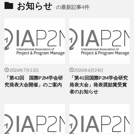
お知らせ
の最新記事4件
2026年7月13日
2026年6月24日
「第42回 国際P2M学会研
「第41回国際P2M学会研究
究発表大会開催」のご案内
発表大会」発表奨励賞受賞
者のお知らせ