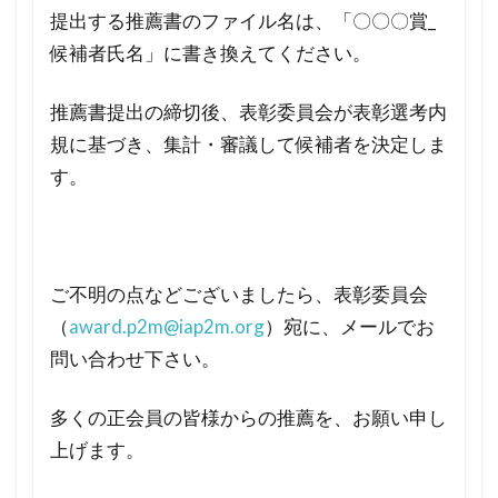
提出する推薦書のファイル名は、「〇〇〇賞_
候補者氏名」に書き換えてください。
推薦書提出の締切後、表彰委員会が表彰選考内
規に基づき、集計・審議して候補者を決定しま
す。
ご不明の点などございましたら、表彰委員会
（
award.p2m@iap2m.org
）宛に、メールでお
問い合わせ下さい。
多くの正会員の皆様からの推薦を、お願い申し
上げます。