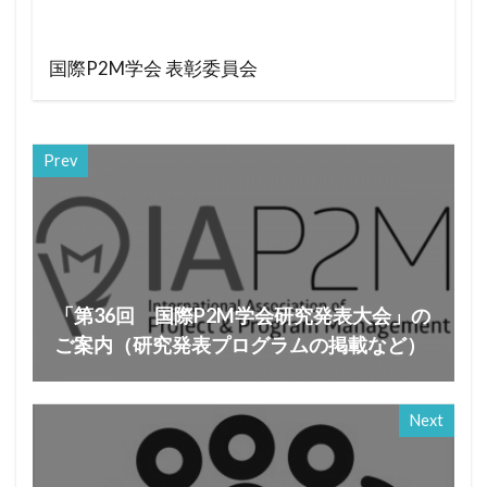
国際P2M学会 表彰委員会
Prev
「第36回 国際P2M学会研究発表大会」の
ご案内（研究発表プログラムの掲載など）
Next