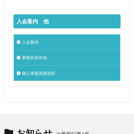
入会案内 他
入会案内
事務所所在地
個人情報保護規程
お知らせ