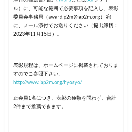
ル）に、可能な範囲で必要事項を記入し、表彰
委員会事務局（award.p2m@iap2m.org） 宛
に、メール添付でお送りください（提出締切：
2023年11月15日）。
表彰規程は、ホームページに掲載されておりま
すのでご参照下さい。
http://www.iap2m.org/hyosyo/
正会員1名につき、表彰の種類を問わず、合計
2件まで推薦できます。