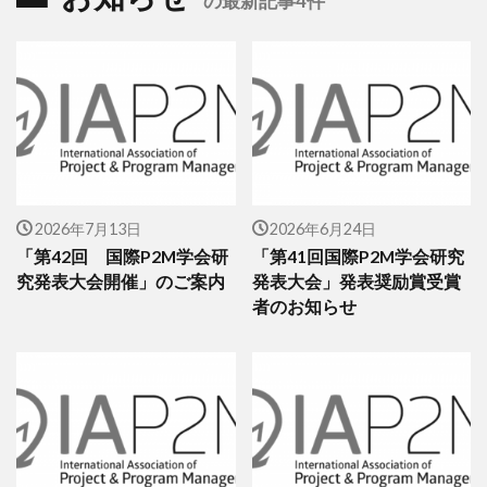
の最新記事4件
2026年7月13日
2026年6月24日
「第42回 国際P2M学会研
「第41回国際P2M学会研究
究発表大会開催」のご案内
発表大会」発表奨励賞受賞
者のお知らせ