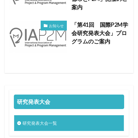
案内
「第41回 国際P2M学
お知らせ
会研究発表大会」プロ
グラムのご案内
研究発表大会
研究発表大会一覧