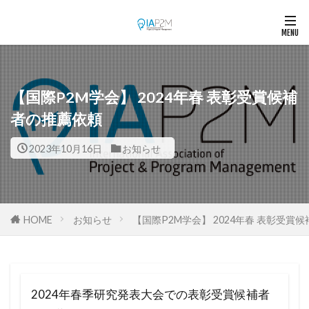
【国際P2M学会】 2024年春 表彰受賞候補
者の推薦依頼
2023年10月16日
お知らせ
HOME
お知らせ
【国際P2M学会】 2024年春 表彰受賞
2024年春季研究発表大会での表彰受賞候補者