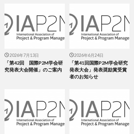
2026年7月13日
2026年6月24日
「第42回 国際P2M学会研
「第41回国際P2M学会研究
究発表大会開催」のご案内
発表大会」発表奨励賞受賞
者のお知らせ