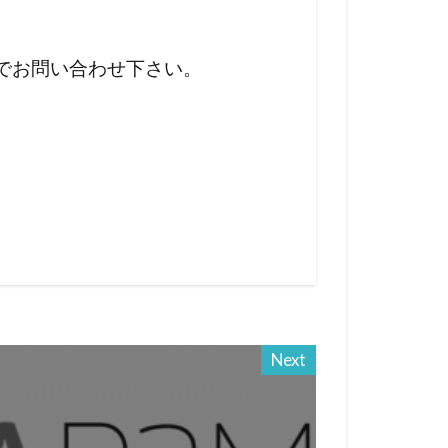
でお問い合わせ下さい。
Next