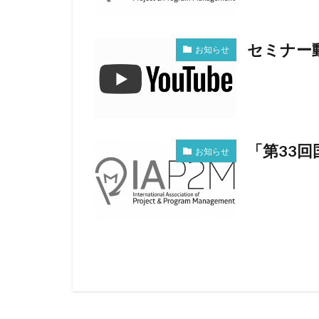
セミナー
お知らせ
「第33
お知らせ