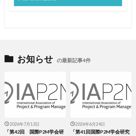
お知らせ
の最新記事4件
2026年7月13日
2026年6月24日
「第42回 国際P2M学会研
「第41回国際P2M学会研究