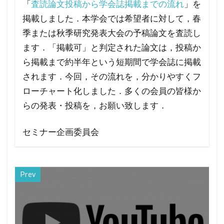
「
査読論文投稿から学会誌掲載までの流れ
」を
掲載しました．本学会では希望者に対して，春
季または秋季研究発表大会の予稿論文を査読し
ます．「掲載可」と判定された論文は，投稿か
ら掲載まで約半年という短期間で学会誌に掲載
されます．今回，その流れを，分かりやすくフ
ローチャート化しました．多くの会員の皆様か
らの発表・投稿を，お願い致します．
セミナー企画委員会
Prev