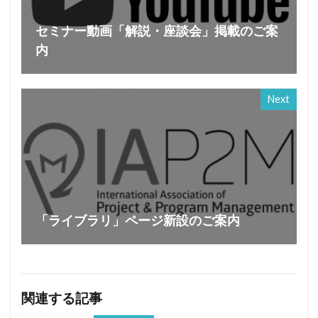
セミナー動画「解説・座談会」掲載のご案
内
Next
「ライブラリ」ページ新設のご案内
関連する記事