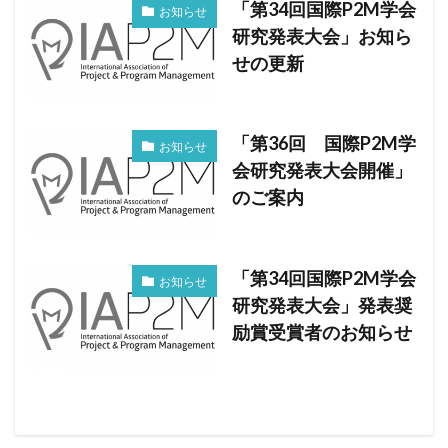
「第34回国際P2M学会
お知らせ
研究発表大会」お知ら
せの更新
「第36回 国際P2M学
お知らせ
会研究発表大会開催」
のご案内
「第34回国際P2M学会
お知らせ
研究発表大会」発表奨
励賞受賞者のお知らせ