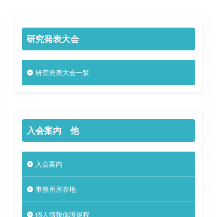
研究発表大会
研究発表大会一覧
入会案内 他
入会案内
事務所所在地
個人情報保護規程