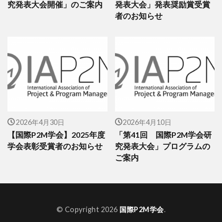
究発表大会開催」のご案内
発表大会」発表奨励賞受賞
者のお知らせ
2026年4月30日
2026年4月10日
【国際P2M学会】2025年度
「第41回 国際P2M学会研
学会表彰受賞者のお知らせ
究発表大会」プログラムの
ご案内
© Copyright 2026
国際P2M学会
.