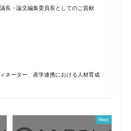
議長・論文編集委員長としてのご貢献
ィネーター、産学連携における人材育成
Next