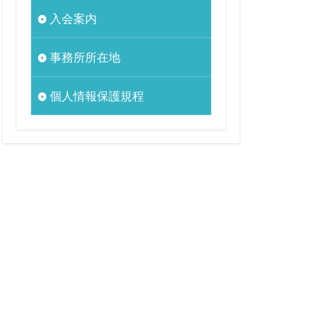
入会案内
事務所所在地
個人情報保護規程