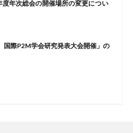
年度年次総会の開催場所の変更につい
回 国際P2M学会研究発表大会開催」の