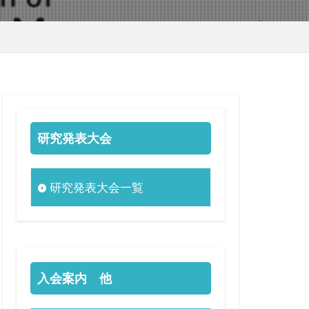
研究発表大会
研究発表大会一覧
入会案内 他