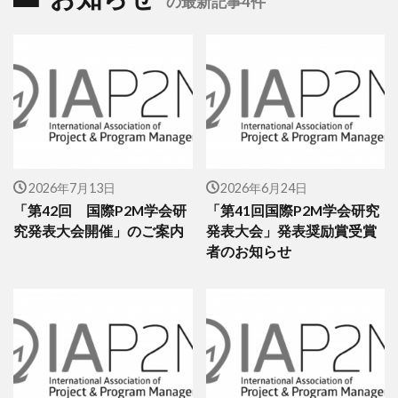
の最新記事4件
2026年7月13日
2026年6月24日
「第42回 国際P2M学会研
「第41回国際P2M学会研究
究発表大会開催」のご案内
発表大会」発表奨励賞受賞
者のお知らせ