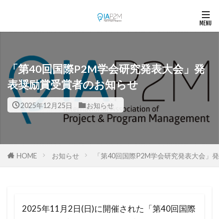
「第40回国際P2M学会研究発表大会」発
表奨励賞受賞者のお知らせ
2025年12月25日
お知らせ
HOME
お知らせ
「第40回国際P2M学会研究発表大会」
2025年11月2日(日)に開催された「第40回国際