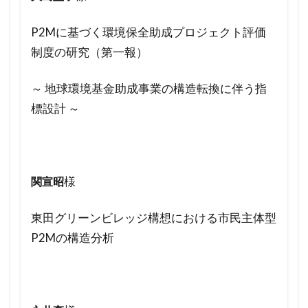
P2Mに基づく環境保全助成プロジェクト評価
制度の研究（第一報）
～ 地球環境基金助成事業の構造転換に伴う指
標設計 ～
様
関宣昭
東田グリーンビレッジ構想における市民主体型
P2Mの構造分析