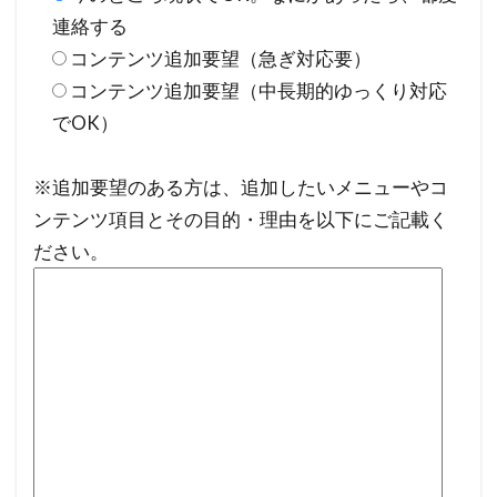
連絡する
コンテンツ追加要望（急ぎ対応要）
コンテンツ追加要望（中長期的ゆっくり対応
でOK）
※追加要望のある方は、追加したいメニューやコ
ンテンツ項目とその目的・理由を以下にご記載く
ださい。