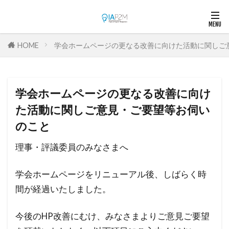
HOME
学会ホームページの更なる改善に向けた活動に関しご
学会ホームページの更なる改善に向け
た活動に関しご意見・ご要望等お伺い
のこと
理事・評議委員のみなさまへ
学会ホームページをリニューアル後、しばらく時
間が経過いたしました。
今後のHP改善にむけ、みなさまよりご意見ご要望