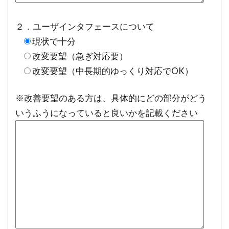
２．ユーザインタフェースについて
現状で十分
改変要望（急ぎ対応要）
改変要望（中長期的ゆっくり対応でOK）
※改善要望のある方は、具体的にどの部分がどう
いうふうになっていると良いかを記載ください