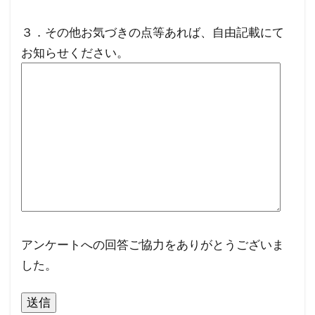
３．その他お気づきの点等あれば、自由記載にて
お知らせください。
アンケートへの回答ご協力をありがとうございま
した。