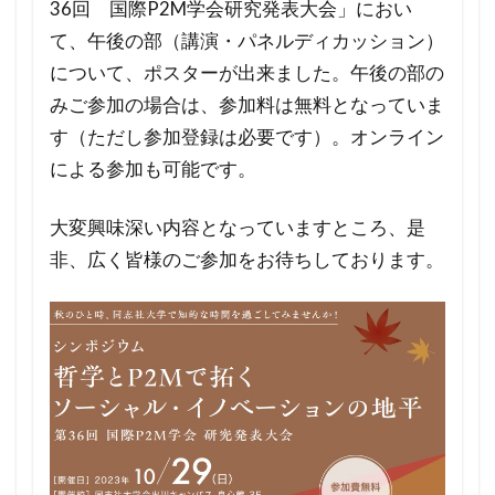
36回 国際P2M学会研究発表大会」におい
て、午後の部（講演・パネルディカッション）
について、ポスターが出来ました。午後の部の
みご参加の場合は、参加料は無料となっていま
す（ただし参加登録は必要です）。オンライン
による参加も可能です。
大変興味深い内容となっていますところ、是
非、広く皆様のご参加をお待ちしております。