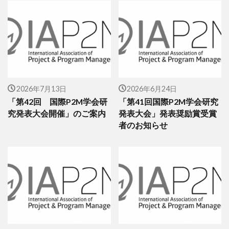
2026年7月13日
2026年6月24日
「第42回 国際P2M学会研
「第41回国際P2M学会研究
究発表大会開催」のご案内
発表大会」発表奨励賞受賞
者のお知らせ