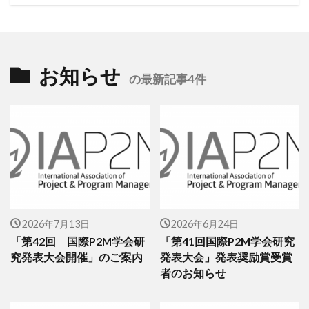
お知らせ
の最新記事4件
2026年7月13日
2026年6月24日
「第42回 国際P2M学会研
「第41回国際P2M学会研究
究発表大会開催」のご案内
発表大会」発表奨励賞受賞
者のお知らせ