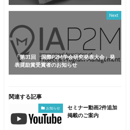
Next
「第31回 国際P2M学会研究発表大会」発
表奨励賞受賞者のお知らせ
関連する記事
セミナー動画2件追加
お知らせ
掲載のご案内