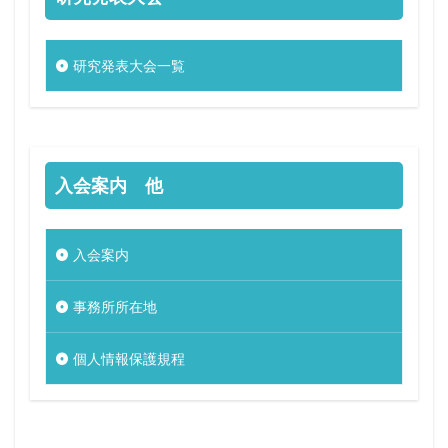
研究発表大会一覧
入会案内 他
入会案内
事務所所在地
個人情報保護規程