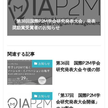
「第38回国際P2M学会研究発表大会」発表
奨励賞受賞者のお知らせ
関連する記事
第36回 国際P2M学会
お知らせ
研究発表大会 午後の部
「第37回 国際P2M学
お知らせ
会研究発表大会開催」