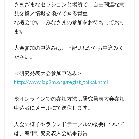
さまざまなセッションと場所で、自由闊達な意
見交換／情報交換ができる貴重
な機会です。みなさまの参加をお待ちしており
ます。
大会参加の申込みは、下記URLからお申込みく
ださい。
＜研究発表大会参加申込み＞
http://www.iap2m.org/regist_taikai.html
※オンラインでの参加方法は研究発表大会参加
申込者にメールにて送信します。
大会の様子やラウンドテーブルの概要について
は、春季研究発表大会結果報告