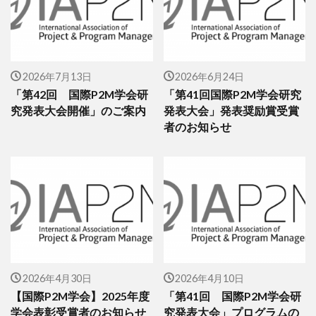
2026年7月13日
2026年6月24日
「第42回 国際P2M学会研
「第41回国際P2M学会研究
究発表大会開催」のご案内
発表大会」発表奨励賞受賞
者のお知らせ
2026年4月30日
2026年4月10日
【国際P2M学会】2025年度
「第41回 国際P2M学会研
学会表彰受賞者のお知らせ
究発表大会」プログラムの