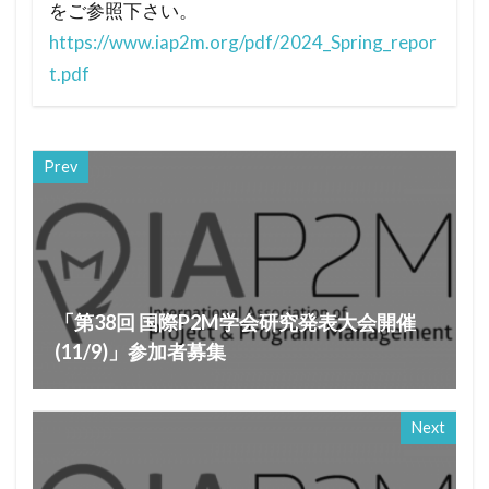
をご参照下さい。
https://www.iap2m.org/pdf/2024_Spring_repor
t.pdf
Prev
「第38回 国際P2M学会研究発表大会開催
(11/9)」参加者募集
Next